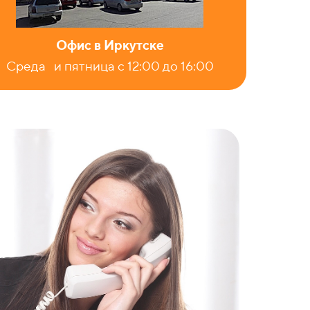
Офис в Иркутске
Среда и пятница с 12:00 до 16:00