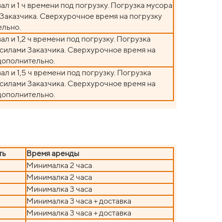
вал и 1 ч времени под погрузку. Погрузка мусора
Заказчика. Сверхурочное время на погрузку
ельно.
ал и 1,2 ч времени под погрузку. Погрузка
силами Заказчика. Сверхурочное время на
дополнительно.
ал и 1,5 ч времени под погрузку. Погрузка
силами Заказчика. Сверхурочное время на
дополнительно.
ть
Время аренды
Минималка 2 часа
Минималка 2 часа
Минималка 3 часа
Минималка 3 часа + доставка
Минималка 3 часа + доставка