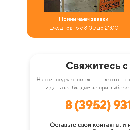
Принимаем заявки
Ежедневно с 8:00 до 21:00
Свяжитесь с
Наш менеджер сможет ответить на 
и дать необходимые при выборе
8 (3952) 93
Оставьте свои контакты, и