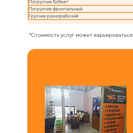
Погрузчик Бобкет
Погрузчик фронтальный
Грузчик разнорабочий
*Стоимость услуг может варьироваться