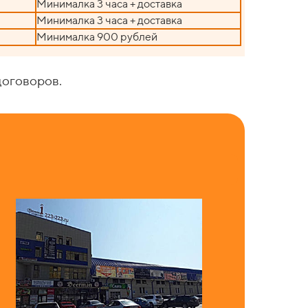
Минималка 3 часа + доставка
Минималка 3 часа + доставка
Минималка 900 рублей
договоров.